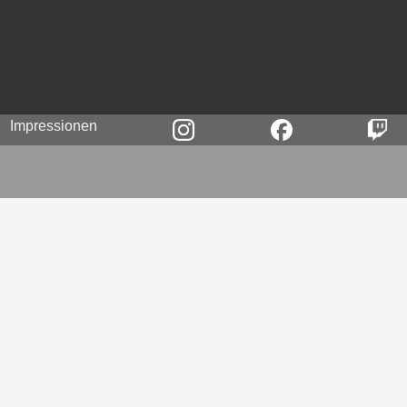
Impressionen