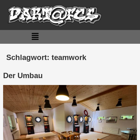
Schlagwort:
teamwork
Der Umbau