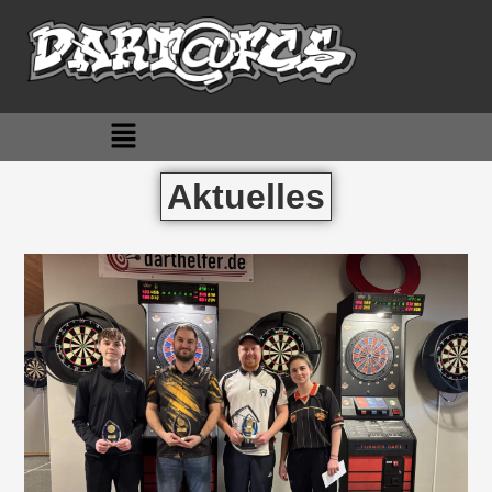
Aktuelles