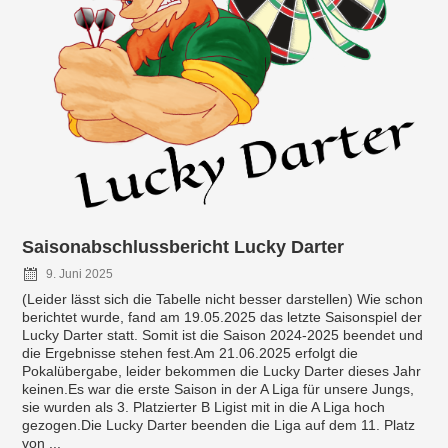
Saisonabschlussbericht Lucky Darter
9. Juni 2025
(Leider lässt sich die Tabelle nicht besser darstellen) Wie schon
berichtet wurde, fand am 19.05.2025 das letzte Saisonspiel der
Lucky Darter statt. Somit ist die Saison 2024-2025 beendet und
die Ergebnisse stehen fest.Am 21.06.2025 erfolgt die
Pokalübergabe, leider bekommen die Lucky Darter dieses Jahr
keinen.Es war die erste Saison in der A Liga für unsere Jungs,
sie wurden als 3. Platzierter B Ligist mit in die A Liga hoch
gezogen.Die Lucky Darter beenden die Liga auf dem 11. Platz
von ...