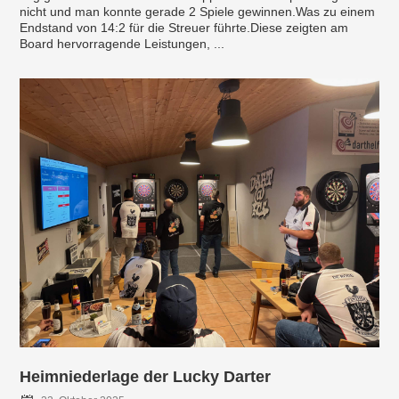
nicht und man konnte gerade 2 Spiele gewinnen.Was zu einem
Endstand von 14:2 für die Streuer führte.Diese zeigten am
Board hervorragende Leistungen, ...
Heimniederlage der Lucky Darter