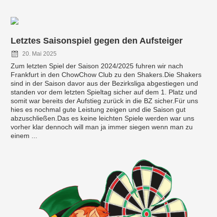
Letztes Saisonspiel gegen den Aufsteiger
20. Mai 2025
Zum letzten Spiel der Saison 2024/2025 fuhren wir nach
Frankfurt in den ChowChow Club zu den Shakers.Die Shakers
sind in der Saison davor aus der Bezirksliga abgestiegen und
standen vor dem letzten Spieltag sicher auf dem 1. Platz und
somit war bereits der Aufstieg zurück in die BZ sicher.Für uns
hies es nochmal gute Leistung zeigen und die Saison gut
abzuschließen.Das es keine leichten Spiele werden war uns
vorher klar dennoch will man ja immer siegen wenn man zu
einem ...