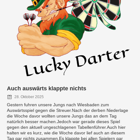
Auch auswärts klappte nichts
28. Oktober 2025
Gestern fuhren unsere Jungs nach Wiesbaden zum
Auswärtsspiel gegen die Streuer.Nach der derben Niederlage
die Woche davor wollten unsere Jungs das an dem Tag
natürlich besser machen.Jedoch war gerade dieses Spiel
gegen den aktuell ungeschlagenen Tabellenführer.Auch hier
halten wir es kurz, wie die Woche davor lief auch an diesem
Tag gar nichts zusammen.Es klappte bei allen Spielern gar