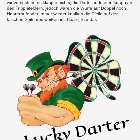
wir versuchten es klappte nichts, die Darts landeteten knapp an
den Tripplefeldern, jedoch waren die Würfe auf Doppel noch
Haareraufender.Immer wieder knallten die Pfeile auf der
falschen Seite des weißen ins Board, klar das ...