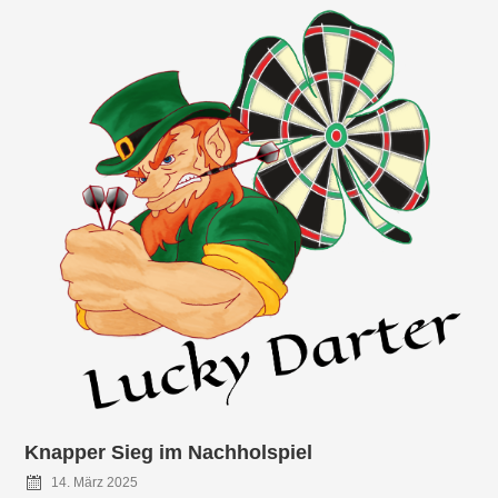
Knapper Sieg im Nachholspiel
14. März 2025