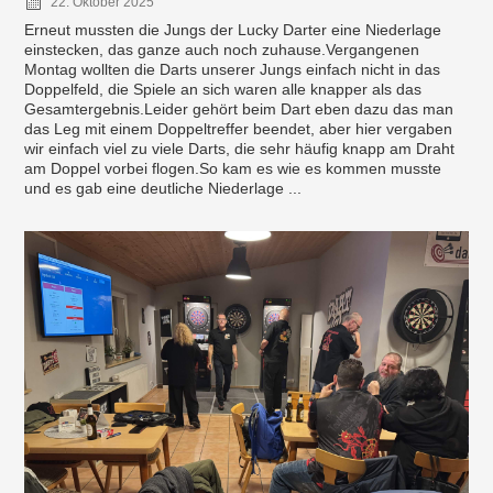
22. Oktober 2025
Erneut mussten die Jungs der Lucky Darter eine Niederlage
einstecken, das ganze auch noch zuhause.Vergangenen
Montag wollten die Darts unserer Jungs einfach nicht in das
Doppelfeld, die Spiele an sich waren alle knapper als das
Gesamtergebnis.Leider gehört beim Dart eben dazu das man
das Leg mit einem Doppeltreffer beendet, aber hier vergaben
wir einfach viel zu viele Darts, die sehr häufig knapp am Draht
am Doppel vorbei flogen.So kam es wie es kommen musste
und es gab eine deutliche Niederlage ...