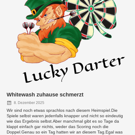
Whitewash zuhause schmerzt
8. Dezember 2025
Wir sind noch etwas sprachlos nach diesem Heimspiel.Die
Spiele selbst waren jedenfalls knapper und nicht so eindeutig
wie das Ergebnis selbst.Aber manchmal gibt es so Tage da
klappt einfach gar nichts, weder das Scoring noch die
Doppel.Genau so ein Tag hatten wir an diesem Tag.Egal was