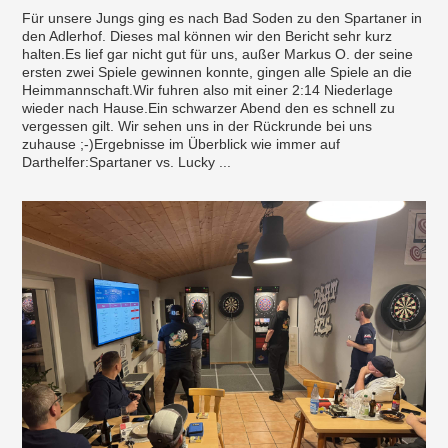
Für unsere Jungs ging es nach Bad Soden zu den Spartaner in
den Adlerhof. Dieses mal können wir den Bericht sehr kurz
halten.Es lief gar nicht gut für uns, außer Markus O. der seine
ersten zwei Spiele gewinnen konnte, gingen alle Spiele an die
Heimmannschaft.Wir fuhren also mit einer 2:14 Niederlage
wieder nach Hause.Ein schwarzer Abend den es schnell zu
vergessen gilt. Wir sehen uns in der Rückrunde bei uns
zuhause ;-)Ergebnisse im Überblick wie immer auf
Darthelfer:Spartaner vs. Lucky ...