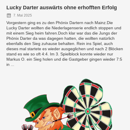
Lucky Darter auswärts ohne erhofften Erfolg
7. Mai 2025
Vorgestern ging es zu den Phönix Dartern nach Mainz.Die
Lucky Darter wollten die Niederlagenserie endlich stoppen und
mit einem Sieg heim fahren.Doch klar war das die Jungs der
Phönix Darter da was dagegen hatten, die wollten natürlich
ebenfalls den Sieg zuhause behalten. Rein ins Spiel, auch
dieses mal startete es wieder ausgeglichen und nach 2 Blöcken
stand es wie so oft 4:4. Im 3. Spielblock konnte wieder nur
Markus O. ein Sieg holen und die Gastgeber gingen wieder 7:5
in ...