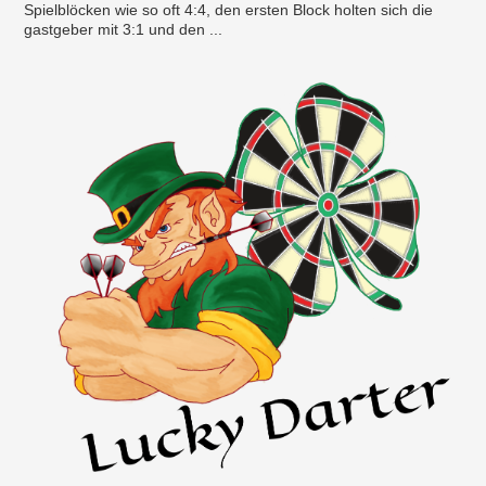
Spielblöcken wie so oft 4:4, den ersten Block holten sich die
gastgeber mit 3:1 und den ...