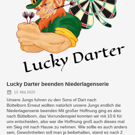
Lucky Darter beenden Niederlagenserie
13. Mai 2025
Unsere Jungs fuhren zu den Sons of Dart nach
Büttelborn.Erneut wollten natürlich unsere Jungs endlich die
Niederlagenserie beenden.Mit großer Hoffnung ging es also
nach Büttelborn, das Vorrundenspiel konnten wir mit 10:6 für
uns entscheiden, also war die Hoffnung groß auch dieses mal
ein Sieg mit nach Hause zu nehmen. Wie sollte es auch anders
sein, Gewohnheiten soll man ja beibehalten, stand es nach 2