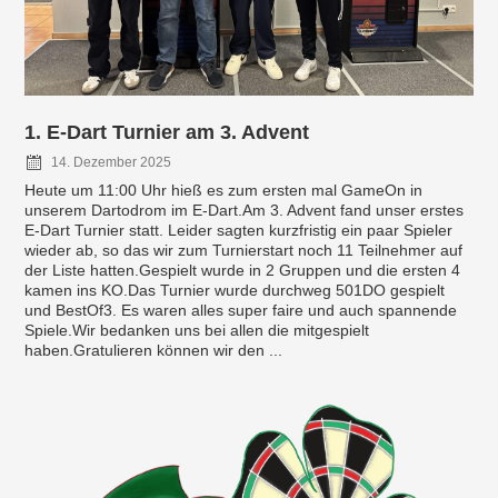
1. E-Dart Turnier am 3. Advent
14. Dezember 2025
Heute um 11:00 Uhr hieß es zum ersten mal GameOn in
unserem Dartodrom im E-Dart.Am 3. Advent fand unser erstes
E-Dart Turnier statt. Leider sagten kurzfristig ein paar Spieler
wieder ab, so das wir zum Turnierstart noch 11 Teilnehmer auf
der Liste hatten.Gespielt wurde in 2 Gruppen und die ersten 4
kamen ins KO.Das Turnier wurde durchweg 501DO gespielt
und BestOf3. Es waren alles super faire und auch spannende
Spiele.Wir bedanken uns bei allen die mitgespielt
haben.Gratulieren können wir den ...