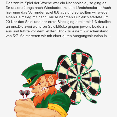
Das zweite Spiel der Woche war ein Nachholspiel, so ging es
für unsere Jungs nach Wiesbaden zu den Ländchesdarter.Auch
hier ging das Vorrundenspiel 8:8 aus und so wollten wir wieder
einen Heimsieg mit nach Hause nehmen.Pünktlich startete um
20 Uhr das Spiel und der erste Block ging direkt mit 1:3 deutlich
an uns.Die zwei weiteren Spielblöcke gingen jeweils beide 2:2
aus und führte vor dem letzten Block zu einem Zwischenstand
von 5:7. So starteten wir mit einer guten Ausgangssituation in ...