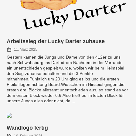
Arbeitssieg der Lucky Darter zuhause
11. März 2025
Gestern kamen die Jungs und Dame von den 412er zu uns
nach Schwabsburg ins Dartodrom.Nachdem in der Vorrunde
ein unentschieden gespielt wurde, wollten wir beim Heimspiel
den Sieg zuhause behalten und die 3 Punkte
mitnehmen.Pünktlich um 20 Uhr ging es los und die ersten
Pfeile flogen richtung Board.Wie schon im Hinspiel gingen die
ersten drei Blöcke allesamt unentschieden aus, so stand es vor
dem ersten Block wieder 6:6.Also hieß es im letzten Block für
unsere Jungs alles oder nicht, da ...
Wandlogo fertig
19. Februar 2025