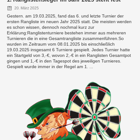
20. März 2025
Gestern. am 19.03.2025, fand das 6. und letzte Turnier der
ersten Rangliste im neuen Jahr 2025 statt. Die meisten werden
es schon wissen, dennoch nochmal kurz zur
Erklärung:Ranglistenturniere bestehen immer aus mehreren
Turnieren die in eine Gesamtrangliste zusammenführen.So
wurden im Zeitraum vom 08.01.2025 bis einschließlich
19.03.2025 insgesamt 6 Turniere gespielt. Jedes Turnier hatte
ein Startgeld von 3,-€, wovon 2,-€ in ein Ranglisten Gesamtpot
gingen und 1,-€ in den Tagespot des jeweiligen Turnieres.
Gespielt wurde immer in der Regel am 1. ...