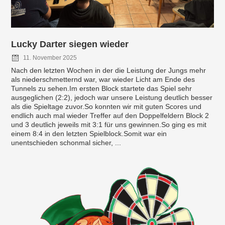
Lucky Darter siegen wieder
11. November 2025
Nach den letzten Wochen in der die Leistung der Jungs mehr
als niederschmetternd war, war wieder Licht am Ende des
Tunnels zu sehen.Im ersten Block startete das Spiel sehr
ausgeglichen (2:2), jedoch war unsere Leistung deutlich besser
als die Spieltage zuvor.So konnten wir mit guten Scores und
endlich auch mal wieder Treffer auf den Doppelfeldern Block 2
und 3 deutlich jeweils mit 3:1 für uns gewinnen.So ging es mit
einem 8:4 in den letzten Spielblock.Somit war ein
unentschieden schonmal sicher, ...