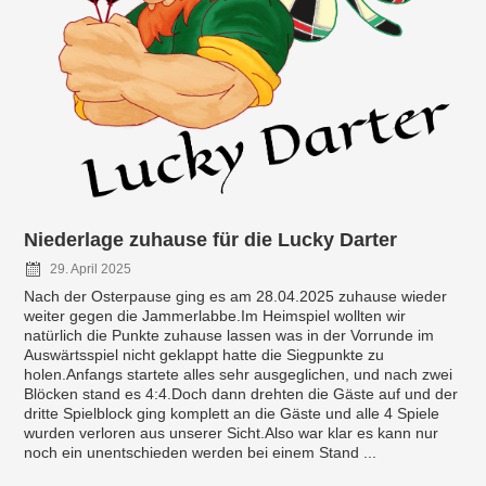
Niederlage zuhause für die Lucky Darter
29. April 2025
Nach der Osterpause ging es am 28.04.2025 zuhause wieder
weiter gegen die Jammerlabbe.Im Heimspiel wollten wir
natürlich die Punkte zuhause lassen was in der Vorrunde im
Auswärtsspiel nicht geklappt hatte die Siegpunkte zu
holen.Anfangs startete alles sehr ausgeglichen, und nach zwei
Blöcken stand es 4:4.Doch dann drehten die Gäste auf und der
dritte Spielblock ging komplett an die Gäste und alle 4 Spiele
wurden verloren aus unserer Sicht.Also war klar es kann nur
noch ein unentschieden werden bei einem Stand ...