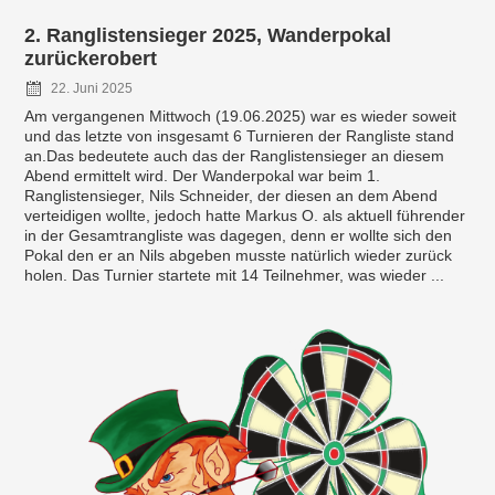
2. Ranglistensieger 2025, Wanderpokal
zurückerobert
22. Juni 2025
Am vergangenen Mittwoch (19.06.2025) war es wieder soweit
und das letzte von insgesamt 6 Turnieren der Rangliste stand
an.Das bedeutete auch das der Ranglistensieger an diesem
Abend ermittelt wird. Der Wanderpokal war beim 1.
Ranglistensieger, Nils Schneider, der diesen an dem Abend
verteidigen wollte, jedoch hatte Markus O. als aktuell führender
in der Gesamtrangliste was dagegen, denn er wollte sich den
Pokal den er an Nils abgeben musste natürlich wieder zurück
holen. Das Turnier startete mit 14 Teilnehmer, was wieder ...