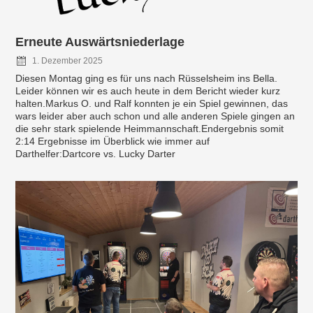
Erneute Auswärtsniederlage
1. Dezember 2025
Diesen Montag ging es für uns nach Rüsselsheim ins Bella.
Leider können wir es auch heute in dem Bericht wieder kurz
halten.Markus O. und Ralf konnten je ein Spiel gewinnen, das
wars leider aber auch schon und alle anderen Spiele gingen an
die sehr stark spielende Heimmannschaft.Endergebnis somit
2:14 Ergebnisse im Überblick wie immer auf
Darthelfer:Dartcore vs. Lucky Darter