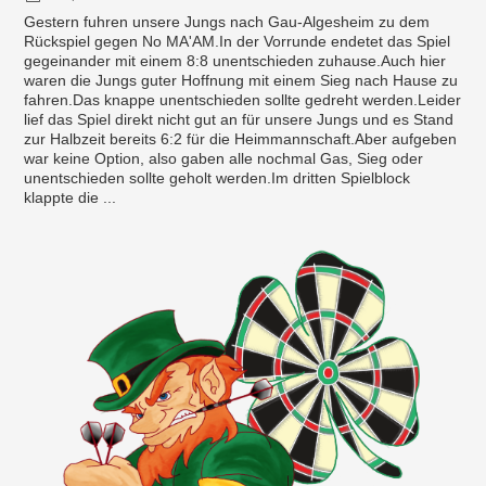
Gestern fuhren unsere Jungs nach Gau-Algesheim zu dem
Rückspiel gegen No MA'AM.In der Vorrunde endetet das Spiel
gegeinander mit einem 8:8 unentschieden zuhause.Auch hier
waren die Jungs guter Hoffnung mit einem Sieg nach Hause zu
fahren.Das knappe unentschieden sollte gedreht werden.Leider
lief das Spiel direkt nicht gut an für unsere Jungs und es Stand
zur Halbzeit bereits 6:2 für die Heimmannschaft.Aber aufgeben
war keine Option, also gaben alle nochmal Gas, Sieg oder
unentschieden sollte geholt werden.Im dritten Spielblock
klappte die ...