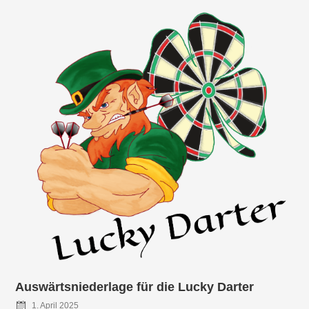
Auswärtsniederlage für die Lucky Darter
1. April 2025