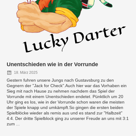
Unentschieden wie in der Vorrunde
18. März 2025
Gestern fuhren unsere Jungs nach Gustavsburg zu den
Gegnern der "Jack for Check".Auch hier war das Vorhaben ein
Sieg mit nach Hause zu nehmen nachdem das Spiel der
Vorrunde mit einem Unentschieden endetet. Pünktlich um 20
Uhr ging es los, wie in der Vorrunde schon waren die meisten
der Spiele knapp und umkämpft.So gingen die ersten beiden
Spielblöcke wieder als remis aus und es stand zur "Halbzeit"
4:4. Der dritte Spielblock ging zu unserer Freude an uns mit 3:1
zum ...