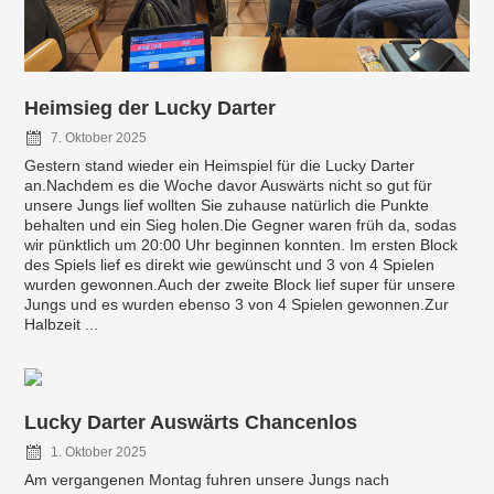
Heimsieg der Lucky Darter
7. Oktober 2025
Gestern stand wieder ein Heimspiel für die Lucky Darter
an.Nachdem es die Woche davor Auswärts nicht so gut für
unsere Jungs lief wollten Sie zuhause natürlich die Punkte
behalten und ein Sieg holen.Die Gegner waren früh da, sodas
wir pünktlich um 20:00 Uhr beginnen konnten. Im ersten Block
des Spiels lief es direkt wie gewünscht und 3 von 4 Spielen
wurden gewonnen.Auch der zweite Block lief super für unsere
Jungs und es wurden ebenso 3 von 4 Spielen gewonnen.Zur
Halbzeit ...
Lucky Darter Auswärts Chancenlos
1. Oktober 2025
Am vergangenen Montag fuhren unsere Jungs nach